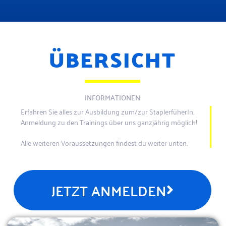
ÜBERSICHT
INFORMATIONEN
Erfahren Sie alles zur Ausbildung zum/zur StaplerfüherIn.
Anmeldung zu den Trainings über uns ganzjährig möglich!
Alle weiteren Voraussetzungen findest du weiter unten.
JETZT ANMELDEN