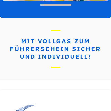
MIT VOLLGAS ZUM
FÜHRERSCHEIN SICHER
UND INDIVIDUELL!
FAHRSCHULE SCHÖN