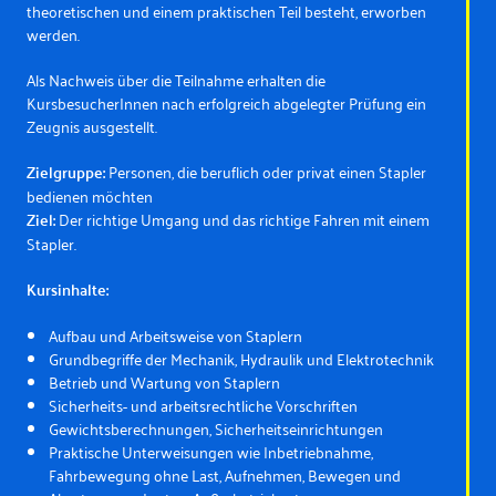
theoretischen und einem praktischen Teil besteht, erworben
werden.
Als Nachweis über die Teilnahme erhalten die
KursbesucherInnen nach erfolgreich abgelegter Prüfung ein
Zeugnis ausgestellt.
Zielgruppe:
Personen, die beruflich oder privat einen Stapler
bedienen möchten
Ziel:
Der richtige Umgang und das richtige Fahren mit einem
Stapler.
Kursinhalte:
Aufbau und Arbeitsweise von Staplern
Grundbegriffe der Mechanik, Hydraulik und Elektrotechnik
Betrieb und Wartung von Staplern
Sicherheits- und arbeitsrechtliche Vorschriften
Gewichtsberechnungen, Sicherheitseinrichtungen
Praktische Unterweisungen wie Inbetriebnahme,
Fahrbewegung ohne Last, Aufnehmen, Bewegen und