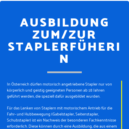
AUSBILDUNG
ZUM/ZUR
STAPLERFÜHERI
N
In Österreich dürfen motorisch angetriebene Stapler nur von
körperlich und geistig geeigneten Personen ab 18 Jahren
geführt werden, die speziell dafür ausgebildet wurden.
Für das Lenken von Staplern mit motorischem Antrieb für die
Fahr- und Hubbewegung (Gabelstapler, Seitenstapler,
Schubstapler) ist ein Nachweis der besonderen Fachkenntnisse
erforderlich. Diese können durch eine Ausbildung, die aus einem