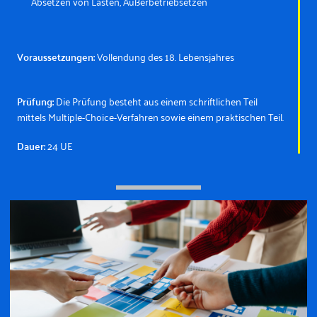
Absetzen von Lasten, Außerbetriebsetzen
Voraussetzungen:
Vollendung des 18. Lebensjahres
Prüfung:
Die Prüfung besteht aus einem schriftlichen Teil
mittels Multiple-Choice-Verfahren sowie einem praktischen Teil.
Dauer:
24 UE