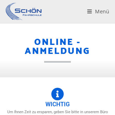
Menü
ONLINE -
ANMELDUNG
WICHTIG
Um Ihnen Zeit zu ersparen, geben Sie bitte in unserem Büro