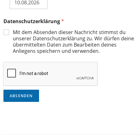
Datenschutzerklärung
*
Mit dem Absenden dieser Nachricht stimmst du
unserer Datenschutzerklärung zu. Wir dürfen deine
übermittelten Daten zum Bearbeiten deines
Anliegens speichern und verwenden.
ABSENDEN