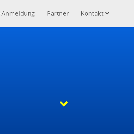
e-Anmeldung
Partner
Kontakt