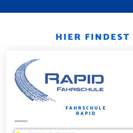
HIER FINDES
FAHRSCHULE
RAPID