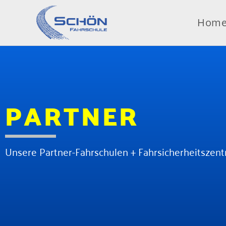
Hom
PARTNER
Unsere Partner-Fahrschulen + Fahrsicherheitszen