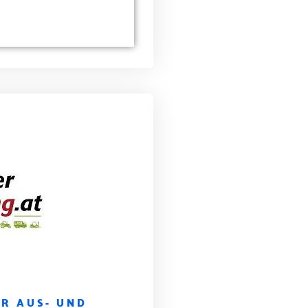
R AUS- UND