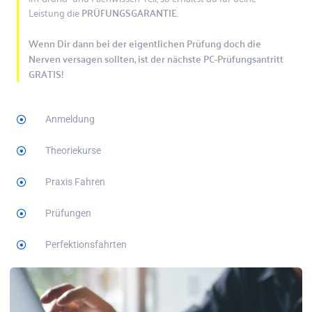
Leistung die
PRÜFUNGSGARANTIE
.
Wenn Dir dann bei der eigentlichen Prüfung doch die
Nerven versagen sollten, ist der nächste PC-Prüfungsantritt
GRATIS!
Anmeldung
Theoriekurse
Praxis Fahren
Prüfungen
Perfektionsfahrten