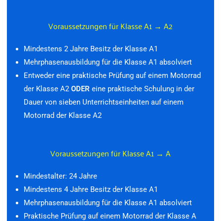
Voraussetzungen für Klasse A1 → A2
Mindestens 2 Jahre Besitz der Klasse A1
Mehrphasenausbildung für die Klasse A1 absolviert
Entweder eine praktische Prüfung auf einem Motorrad
der Klasse A2
ODER
eine praktische Schulung in der
Dauer von sieben Unterrichtseinheiten auf einem
Motorrad der Klasse A2
Voraussetzungen für Klasse A1 → A
Mindestalter: 24 Jahre
Mindestens 4 Jahre Besitz der Klasse A1
Mehrphasenausbildung für die Klasse A1 absolviert
Praktische Prüfung auf einem Motorrad der Klasse A