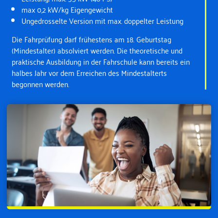
max 0,2 kW/kg Eigengewicht
Ungedrosselte Version mit max. doppelter Leistung
Die Fahrprüfung darf frühestens am 18. Geburtstag
(Mindestalter) absolviert werden. Die theoretische und
praktische Ausbildung in der Fahrschule kann bereits ein
halbes Jahr vor dem Erreichen des Mindestalterts
begonnen werden.