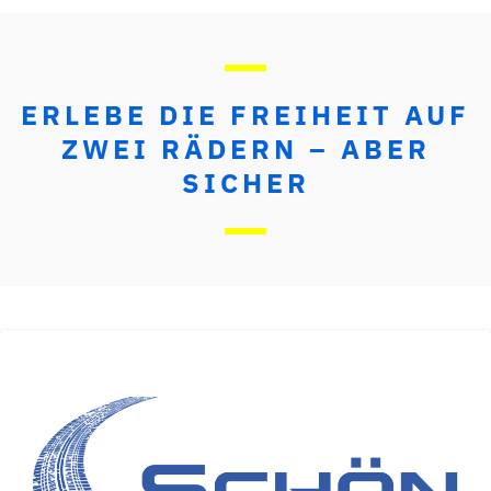
ERLEBE DIE FREIHEIT AUF
ZWEI RÄDERN – ABER
SICHER
FAHRSCHULE SCHÖN