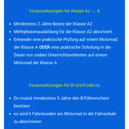
Voraussetzungen für Klasse A2 → A
Mindestens 2 Jahre Besitz der Klasse A2
Mehrphasenausbildung für die Klasse A2 absolviert
Entweder eine praktische Prüfung auf einem Motorrad
der Klasse A
ODER
eine praktische Schulung in der
Dauer von sieben Unterrichtseinheiten auf einem
Motorrad der Klasse A
Voraussetzungen für B-125/Code 111
Du musst mindestens 5 Jahre den B-Führerschein
besitzen
es sind 6 Fahrstunden am Motorrad in der Fahrschule
zu absolvieren