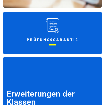
PRÜFUNGSGARANTIE
Erweiterungen der
Klassen