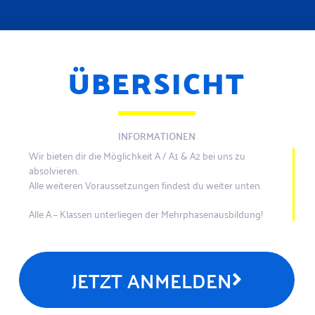
ÜBERSICHT
INFORMATIONEN
Wir bieten dir die Möglichkeit A / A1 & A2 bei uns zu
absolvieren.
Alle weiteren Voraussetzungen findest du weiter unten.
Alle A – Klassen unterliegen der Mehrphasenausbildung!
JETZT ANMELDEN