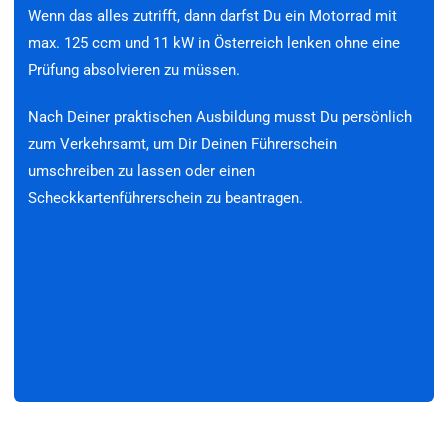
Wenn das alles zutrifft, dann darfst Du ein Motorrad mit
max. 125 ccm und 11 kW in Österreich lenken ohne eine
Prüfung absolvieren zu müssen.
Nach Deiner praktischen Ausbildung musst Du persönlich
zum Verkehrsamt, um Dir Deinen Führerschein
umschreiben zu lassen oder einen
Scheckkartenführerschein zu beantragen.